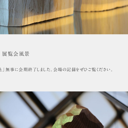
日 展覧会風景
と」無事に会期終了しました。会場の記録をぜひご覧ください。