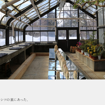
ンシツの裏にあった、