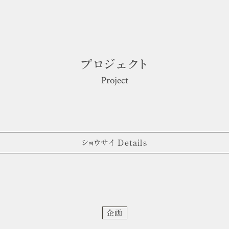
プロジェクト
Project
ショウサイ Details
企画